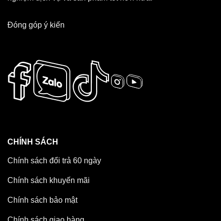
Đóng góp ý kiến
CHÍNH SÁCH
Chính sách đổi trả 60 ngày
Chính sách khuyến mãi
Chính sách bảo mật
Chính sách giao hàng