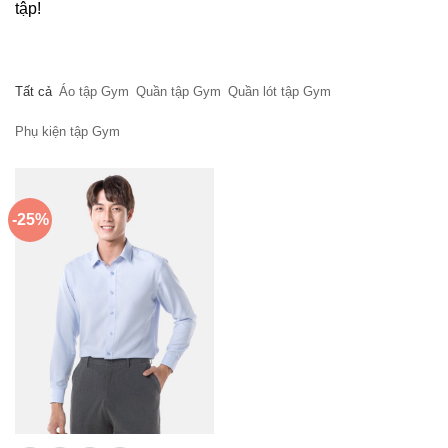
tập!
Tất cả
Áo tập Gym
Quần tập Gym
Quần lót tập Gym
Phụ kiện tập Gym
-25%